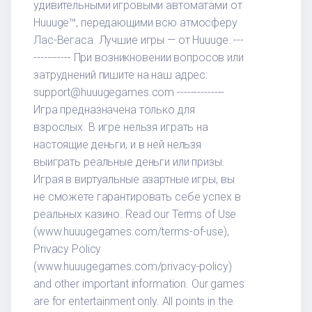
удивительными игровыми автоматами от
Huuuge™, передающими всю атмосферу
Лас-Вегаса. Лучшие игры — от Huuuge. ---
----------- При возникновении вопросов или
затруднений пишите на наш адрес:
support@huuugegames.com --------------
Игра предназначена только для
взрослых. В игре нельзя играть на
настоящие деньги, и в ней нельзя
выиграть реальные деньги или призы.
Играя в виртуальные азартные игры, вы
не сможете гарантировать себе успех в
реальных казино. Read our Terms of Use
(www.huuugegames.com/terms-of-use),
Privacy Policy
(www.huuugegames.com/privacy-policy)
and other important information. Our games
are for entertainment only. All points in the