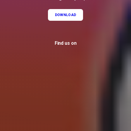
DOWNLOAD
Find us on