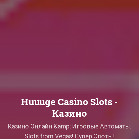
Huuuge Casino Slots -
Казино
Казино Онлайн &amp; Игровые Автоматы.
Slots from Vegas! Супер Слоты!